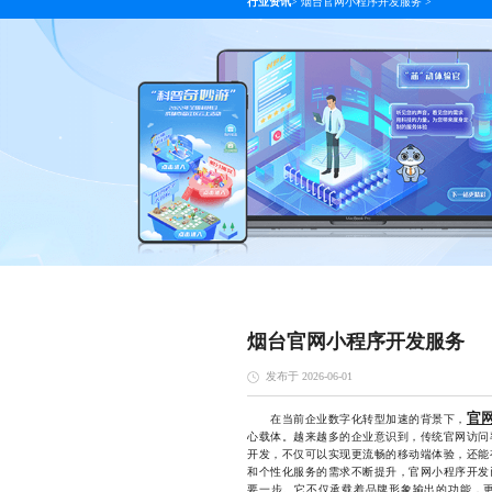
行业资讯
>
烟台官网小程序开发服务
>
烟台官网小程序开发服务
发布于 2026-06-01
官
在当前企业数字化转型加速的背景下，
心载体。越来越多的企业意识到，传统官网访问
开发，不仅可以实现更流畅的移动端体验，还能
和个性化服务的需求不断提升，官网小程序开发
要一步。它不仅承载着品牌形象输出的功能，