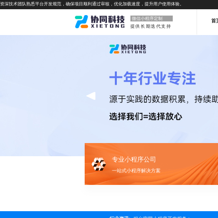
资深技术团队熟悉平台开发规范，确保项目顺利通过审核，优化加载速度，提升用户使用体验。
微信小程序定制
首
提供长期迭代支持
专业小程序公司
一站式小程序解决方案