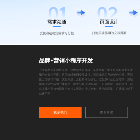
品牌+营销小程序开发
专注高品质小程序开发，拒绝同质化模板，坚持为客户量身定制贴合业务逻
辑的专属小程序。从前端精致UI交互设计，到后端稳定系统架构搭建，再到
第三方接口对接、支付集成，全程精细化研发。适配多行业运营需求，兼顾
操作便捷性与用户体验感，保障小程序流畅运行、安全稳定。同时提供一站
式上线指导与长期技术支持，帮助企业快速抢占移动端流量，打通线上线下
业务闭环。
联系我们
查看更多