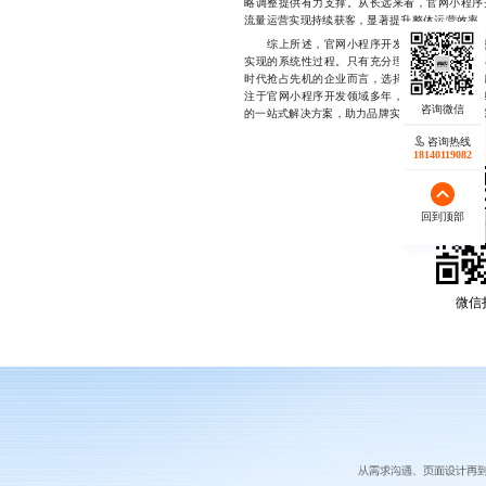
略调整提供有力支撑。从长远来看，官网小程序
流量运营实现持续获客，显著提升整体运营效率
综上所述，官网小程序开发并非一蹴而就的技
实现的系统性过程。只有充分理解其背后的逻辑
时代抢占先机的企业而言，选择专业的官网小程
注于官网小程序开发领域多年，拥有丰富的实战
的一站式解决方案，助力品牌实现数字化跃迁，联系电话
咨询热线
18140119082
回到顶部
微信