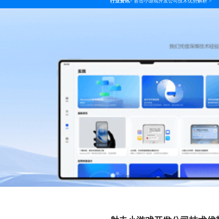
行业资讯
>
射击小游戏开发公司技术优势解析
>